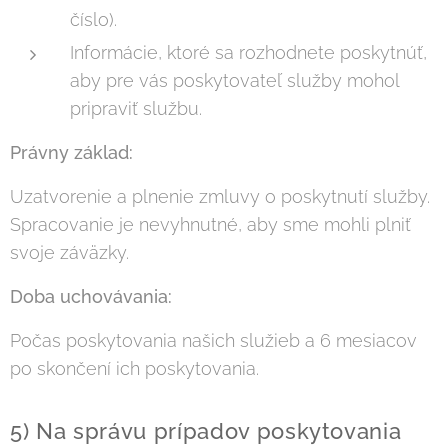
číslo).
Informácie, ktoré sa rozhodnete poskytnúť,
aby pre vás poskytovateľ služby mohol
pripraviť službu.
Právny základ:
Uzatvorenie a plnenie zmluvy o poskytnutí služby.
Spracovanie je nevyhnutné, aby sme mohli plniť
svoje záväzky.
Doba uchovávania:
Počas poskytovania našich služieb a 6 mesiacov
po skončení ich poskytovania.
5) Na správu prípadov poskytovania