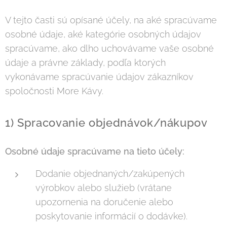
V tejto časti sú opísané účely, na aké spracúvame
osobné údaje, aké kategórie osobných údajov
spracúvame, ako dlho uchovávame vaše osobné
údaje a právne základy, podľa ktorých
vykonávame spracúvanie údajov zákazníkov
spoločnosti More Kávy.
1) Spracovanie objednávok/nákupov
Osobné údaje spracúvame na tieto účely:
Dodanie objednaných/zakúpených
výrobkov alebo služieb (vrátane
upozornenia na doručenie alebo
poskytovanie informácií o dodávke).