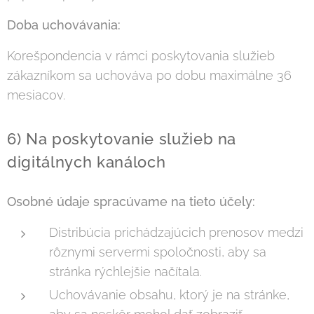
Doba uchovávania:
Korešpondencia v rámci poskytovania služieb
zákazníkom sa uchováva po dobu maximálne 36
mesiacov.
6) Na poskytovanie služieb na
digitálnych kanáloch
Osobné údaje spracúvame na tieto účely:
Distribúcia prichádzajúcich prenosov medzi
rôznymi servermi spoločnosti, aby sa
stránka rýchlejšie načítala.
Uchovávanie obsahu, ktorý je na stránke,