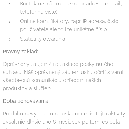
Kontaktné informácie (napr. adresa, e-mail,
telefónne číslo).
Online identifikátory, napr. IP adresa, číslo
používateľa alebo iné unikátne číslo.
Štatistiky otvárania.
Právny základ:
Oprávnený záujem/ na základe poskytnutého
súhlasu. Náš oprávnený záujem uskutočniť s vami
všeobecnú komunikáciu ohľadom našich
produktov a služieb.
Doba uchovávania:
Po dobu nevyhnutnú na uskutočnenie tejto aktivity
avšak nie dlhšie ako 6 mesiacov po tom, čo bola