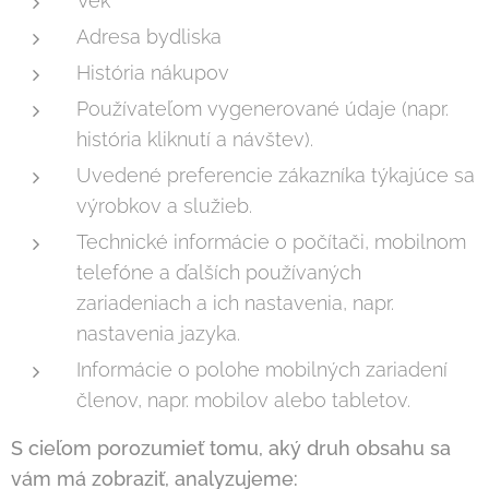
Vek
Adresa bydliska
História nákupov
Používateľom vygenerované údaje (napr.
história kliknutí a návštev).
Uvedené preferencie zákazníka týkajúce sa
výrobkov a služieb.
Technické informácie o počítači, mobilnom
telefóne a ďalších používaných
zariadeniach a ich nastavenia, napr.
nastavenia jazyka.
Informácie o polohe mobilných zariadení
členov, napr. mobilov alebo tabletov.
S cieľom porozumieť tomu, aký druh obsahu sa
vám má zobraziť, analyzujeme: