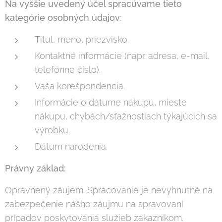
Na vyššie uvedený účel spracúvame tieto
kategórie osobných údajov:
Titul, meno, priezvisko.
Kontaktné informácie (napr. adresa, e-mail,
telefónne číslo).
Vaša korešpondencia.
Informácie o dátume nákupu, mieste
nákupu, chybách/sťažnostiach týkajúcich sa
výrobku.
Dátum narodenia.
Právny základ:
Oprávnený záujem. Spracovanie je nevyhnutné na
zabezpečenie nášho záujmu na spravovaní
prípadov poskytovania služieb zákazníkom.