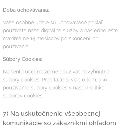
Doba uchovávania:
Vaše osobné údaje sú uchovávané pokiaľ
používate naše digitálne služby a následne ešte
maximálne 14 mesiacov po skončení ich
používania.
Súbory Cookies:
Na tento účel môžeme používať nevyhnutné
súbory cookies. Prečítajte si viac o tom, ako
používame súbory cookies v našej Politike
súborov cookies.
7) Na uskutočnenie všeobecnej
komunikácie so zákazníkmi ohľadom