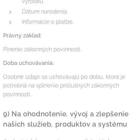
výrobku.
Dátum narodenia.
Informácie o platbe.
Právny základ:
Plnenie zákonných povinností.
Doba uchovávania:
Osobné údaje sa uchovávajú po dobu, ktorá je
potrebná na splnenie príslušných zákonných
povinností.
9) Na ohodnotenie, vývoj a zlepšenie
našich služieb, produktov a systému