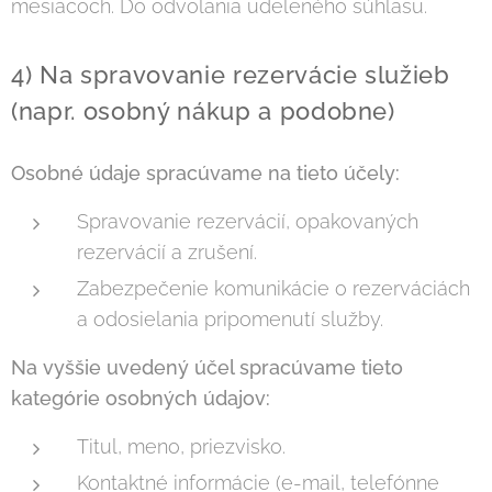
mesiacoch. Do odvolania udeleného súhlasu.
4) Na spravovanie rezervácie služieb
(napr. osobný nákup a podobne)
Osobné údaje spracúvame na tieto účely:
Spravovanie rezervácií, opakovaných
rezervácií a zrušení.
Zabezpečenie komunikácie o rezerváciách
a odosielania pripomenutí služby.
Na vyššie uvedený účel spracúvame tieto
kategórie osobných údajov:
Titul, meno, priezvisko.
Kontaktné informácie (e-mail, telefónne