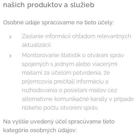
našich produktov a služieb
Osobné údaje spracúvame na tieto účely:
Zaslanie informácií ohľadom relevantných
aktualizácií.
Monitorovanie štatistík o otváraní správ
spojených s jedným alebo viacerými
mailami za účelom potvrdenia, že
príjemcovia prečítali informáciu a
rozhodovania o posielaní mailov cez
alternatívne komunikačné kanály v prípade
nízkeho počtu otvorení správ.
Na vyššie uvedený účel spracúvame tieto
kategórie osobných údajov: