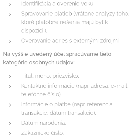
Identifikácia a overenie veku.
Spravovanie platieb (vrátane analýzy toho,
ktoré platobné riešenia majú byť k
dispozícii).
Overovanie adries s externými zdrojmi.
Na vyššie uvedený účel spracúvame tieto
kategórie osobných údajov:
Titul, meno, priezvisko.
Kontaktné informácie (napr. adresa, e-mail,
telefónne číslo).
Informácie o platbe (napr. referencia
transakcie, dátum transakcie).
Dátum narodenia.
Zákaznícke číslo.