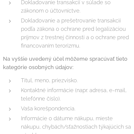
Dokladovanie transakcií v súlade so
zákonom o účtovníctve.
Dokladovanie a prešetrovanie transakcií
podľa zákona o ochrane pred legalizáciou
príjmov z trestnej činnosti a o ochrane pred
financovaním terorizmu.
Na vyššie uvedený účel môžeme spracúvať tieto
kategórie osobných údajov:
Titul, meno, priezvisko.
Kontaktné informácie (napr. adresa, e-mail,
telefónne číslo).
Vaša korešpondencia.
Informácie o dátume nákupu, mieste
nákupu, chybách/sťažnostiach týkajúcich sa