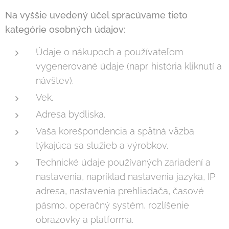
Na vyššie uvedený účel spracúvame tieto
kategórie osobných údajov:
Údaje o nákupoch a používateľom
vygenerované údaje (napr. história kliknutí a
návštev).
Vek.
Adresa bydliska.
Vaša korešpondencia a spätná väzba
týkajúca sa služieb a výrobkov.
Technické údaje používaných zariadení a
nastavenia, napríklad nastavenia jazyka, IP
adresa, nastavenia prehliadača, časové
pásmo, operačný systém, rozlíšenie
obrazovky a platforma.