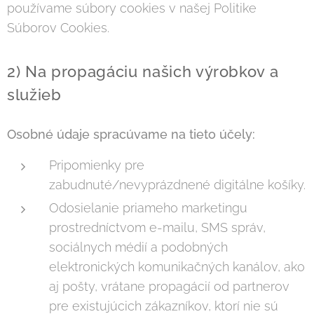
používame súbory cookies v našej Politike
Súborov Cookies.
2) Na propagáciu našich výrobkov a
služieb
Osobné údaje spracúvame na tieto účely:
Pripomienky pre
zabudnuté/nevyprázdnené digitálne košíky.
Odosielanie priameho marketingu
prostredníctvom e-mailu, SMS správ,
sociálnych médií a podobných
elektronických komunikačných kanálov, ako
aj pošty, vrátane propagácií od partnerov
pre existujúcich zákazníkov, ktorí nie sú