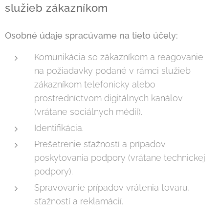
služieb zákazníkom
Osobné údaje spracúvame na tieto účely:
Komunikácia so zákazníkom a reagovanie
na požiadavky podané v rámci služieb
zákazníkom telefonicky alebo
prostredníctvom digitálnych kanálov
(vrátane sociálnych médií).
Identifikácia.
Prešetrenie sťažností a prípadov
poskytovania podpory (vrátane technickej
podpory).
Spravovanie prípadov vrátenia tovaru,
sťažností a reklamácií.