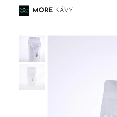
MORE
KÁVY