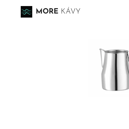
MORE
KÁVY