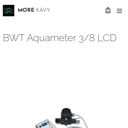
MORE
KÁVY
BWT Aquameter 3/8 LCD