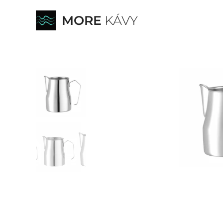
MORE
KÁVY